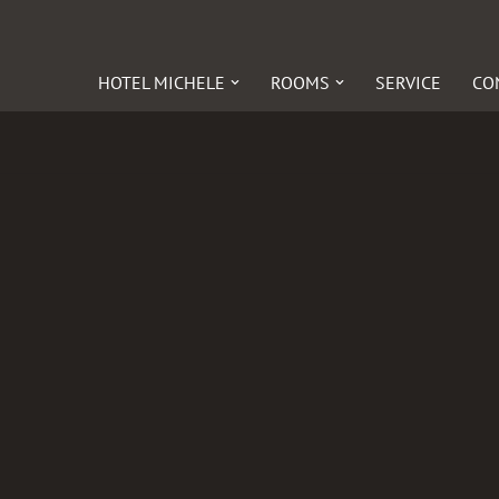
HOTEL MICHELE
ROOMS
SERVICE
CO