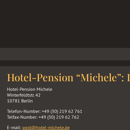
Hotel-Pension “Michele”: 
Hotel-Pension Michele
Winterfeldtstr. 42
10781 Berlin
Telefon-Number: +49 (30) 219 62 761
Telfax-Number: +49 (30) 219 62 762
E-mail:
post@hotel-michele.de