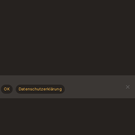
OK
Datenschutzerklärung