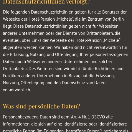
Datenschutzrichtlinien verfolgt?
Die folgenden Datenschutzrichtlinien gelten für alle Benutzer der
Webseite der Hotel-Pension „Michele“, die im Zentrum von Berlin
liegt. Diese Datenschutzrichtlinien gelten nicht für Webseiten
anderer Unternehmen oder der Dienste von Drittanbietern, die
eventuell über Links der Webseite der Hotel-Pension „Michele“
abgerufen werden können. Wir haben sind nicht verantwortlich für
die Erfassung, Nutzung und Offenlegung Ihrer personenbezogenen
Daten durch Webseiten anderer Unternehmen und solcher
Drittanbieter. Des Weiteren sind wir nicht für die Richtlinien und
Praktiken anderer Unternehmen in Bezug auf die Erfassung,
Nutzung, Offenlegung und den Datenschutz von Daten
verantwortlich.
Was sind persönliche Daten?
Personenbezogene Daten sind gem. Art. 4 Nr. 1 DSGVO alle
Informationen, die sich auf eine identifizierte oder identifizierbare
natürliche Person (im Folgenden „betroffene Person“) beziehen; als