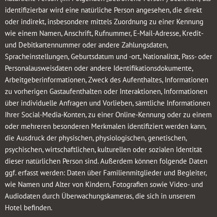
identifizierbar wird eine natürliche Person angesehen, die direkt
oder indirekt, insbesondere mittels Zuordnung zu einer Kennung
wie einem Namen, Anschrift, Rufnummer, E-Mail-Adresse, Kredit-
und Debitkartennummer oder andere Zahlungsdaten,
Spracheinstellungen, Geburtsdatum und -ort, Nationalität, Pass- oder
Personalausweisdaten oder andere Identifikationsdokumente,
Arbeitgeberinformationen, Zweck des Aufenthaltes, Informationen
zu vorherigen Gastaufenthalten oder Interaktionen, Informationen
über individuelle Anfragen und Vorlieben, sämtliche Informationen
Ihrer Social-Media-Konten, zu einer Online-Kennung oder zu einem
oder mehreren besonderen Merkmalen identifiziert werden kann,
die Ausdruck der physischen, physiologischen, genetischen,
psychischen, wirtschaftlichen, kulturellen oder sozialen Identität
dieser natürlichen Person sind. Außerdem können folgende Daten
ggf. erfasst werden: Daten über Familienmitglieder und Begleiter,
wie Namen und Alter von Kindern, Fotografien sowie Video- und
Audiodaten durch Überwachungskameras, die sich in unserem
Hotel befinden.