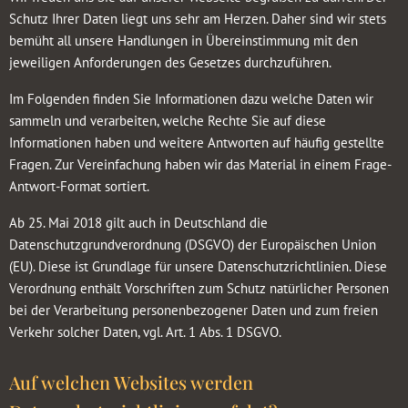
Schutz Ihrer Daten liegt uns sehr am Herzen. Daher sind wir stets
bemüht all unsere Handlungen in Übereinstimmung mit den
jeweiligen Anforderungen des Gesetzes durchzuführen.
Im Folgenden finden Sie Informationen dazu welche Daten wir
sammeln und verarbeiten, welche Rechte Sie auf diese
Informationen haben und weitere Antworten auf häufig gestellte
Fragen. Zur Vereinfachung haben wir das Material in einem Frage-
Antwort-Format sortiert.
Ab 25. Mai 2018 gilt auch in Deutschland die
Datenschutzgrundverordnung (DSGVO) der Europäischen Union
(EU). Diese ist Grundlage für unsere Datenschutzrichtlinien. Diese
Verordnung enthält Vorschriften zum Schutz natürlicher Personen
bei der Verarbeitung personenbezogener Daten und zum freien
Verkehr solcher Daten, vgl. Art. 1 Abs. 1 DSGVO.
Auf welchen Websites werden