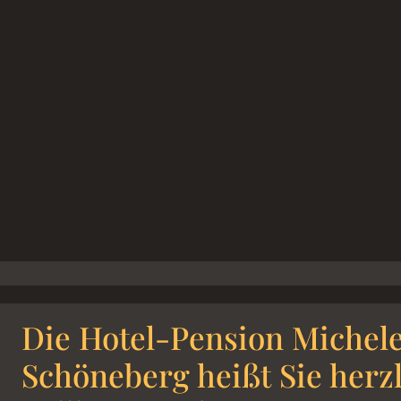
Die Hotel-Pension Michele
Schöneberg heißt Sie herz