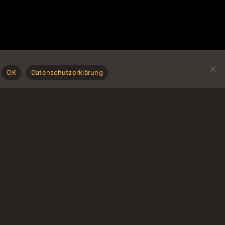
OK
Datenschutzerklärung
Frühstück