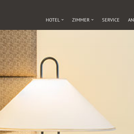
HOTEL
ZIMMER
SERVICE
AN