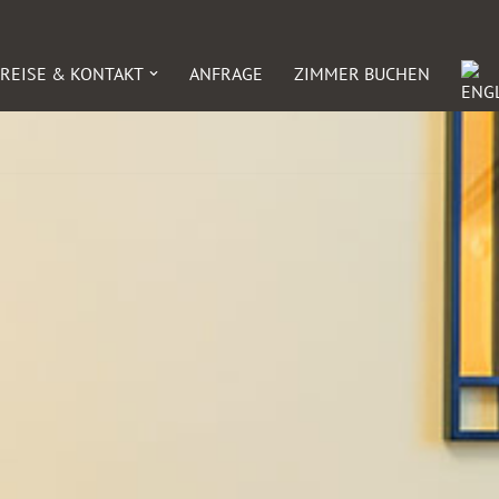
REISE & KONTAKT
ANFRAGE
ZIMMER BUCHEN